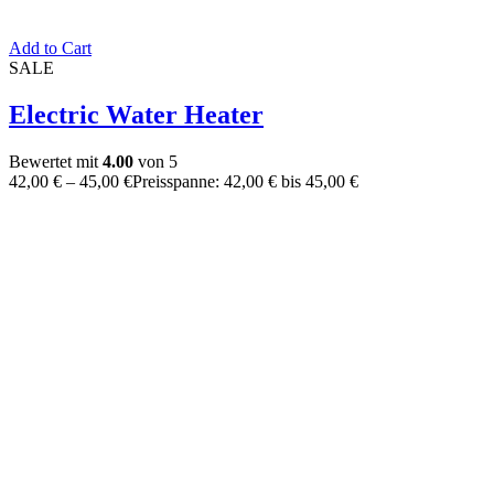
Add to Cart
SALE
Electric Water Heater
Bewertet mit
4.00
von 5
42,00
€
–
45,00
€
Preisspanne: 42,00 € bis 45,00 €