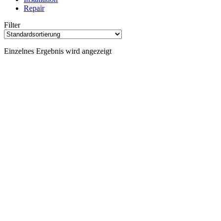
Repair
Filter
Einzelnes Ergebnis wird angezeigt