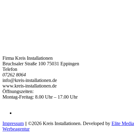
Firma Kreis Installationen
Bruchsaler Straße 100 75031 Eppingen
Telefon
07262 8064
info@kreis-installationen.de
www.kreis-installationen.de
Öffnungszeiten:
Montag-Freitag: 8.00 Uhr – 17.00 Uhr
Impressum
|| ©2026 Kreis Installationen. Developed by
Elite Media
Werbeagentur