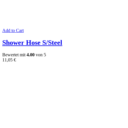
Add to Cart
Shower Hose S/Steel
Bewertet mit
4.00
von 5
11,05
€