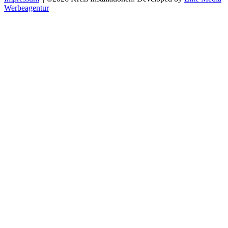
Werbeagentur