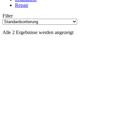
Repair
Filter
Alle 2 Ergebnisse werden angezeigt