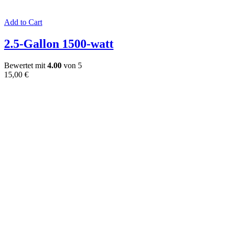
Add to Cart
2.5-Gallon 1500-watt
Bewertet mit
4.00
von 5
15,00
€