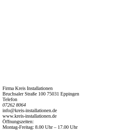
Firma Kreis Installationen
Bruchsaler Straße 100 75031 Eppingen
Telefon
07262 8064
info@kreis-installationen.de
www.kreis-installationen.de
Öffnungszeiten:
Montag-Freitag: 8.00 Uhr – 17.00 Uhr