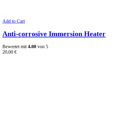
Add to Cart
Anti-corrosive Immersion Heater
Bewertet mit
4.00
von 5
20,00
€