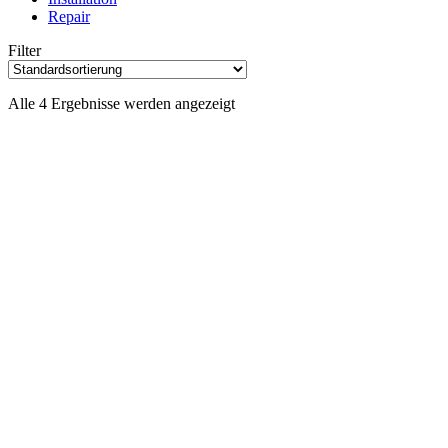
Repair
Filter
Alle 4 Ergebnisse werden angezeigt