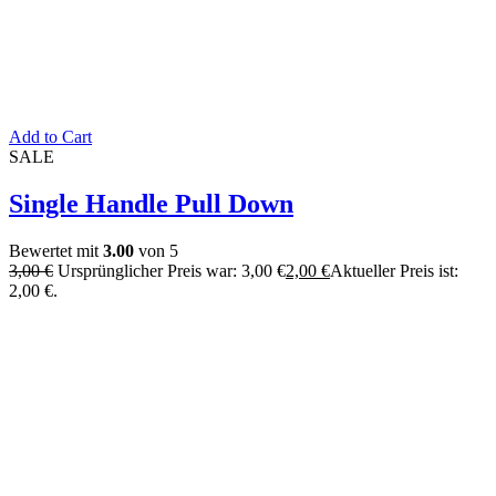
Add to Cart
SALE
Single Handle Pull Down
Bewertet mit
3.00
von 5
3,00
€
Ursprünglicher Preis war: 3,00 €
2,00
€
Aktueller Preis ist:
2,00 €.