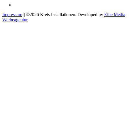
Impressum
|| ©2026 Kreis Installationen. Developed by
Elite Media
Werbeagentur