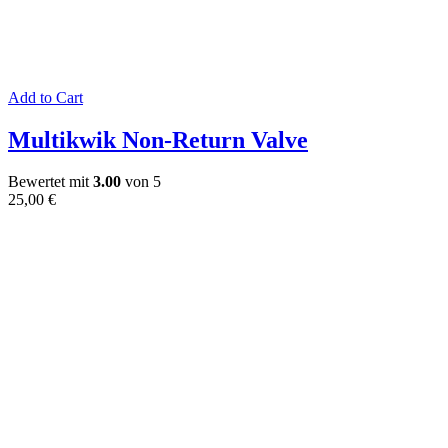
Add to Cart
Multikwik Non-Return Valve
Bewertet mit
3.00
von 5
25,00
€