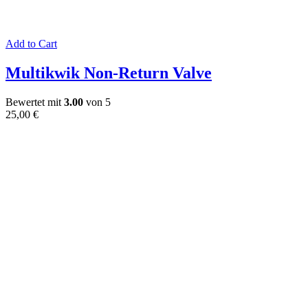
Add to Cart
Multikwik Non-Return Valve
Bewertet mit
3.00
von 5
25,00
€