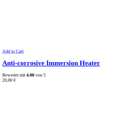
Add to Cart
Anti-corrosive Immersion Heater
Bewertet mit
4.00
von 5
20,00
€