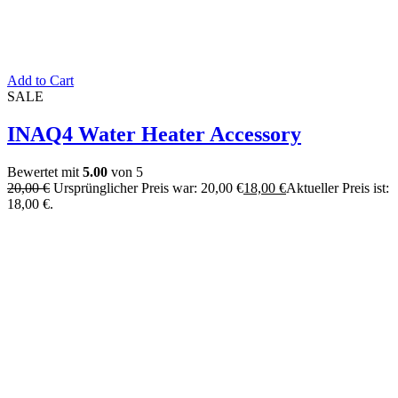
Add to Cart
SALE
INAQ4 Water Heater Accessory
Bewertet mit
5.00
von 5
20,00
€
Ursprünglicher Preis war: 20,00 €
18,00
€
Aktueller Preis ist:
18,00 €.