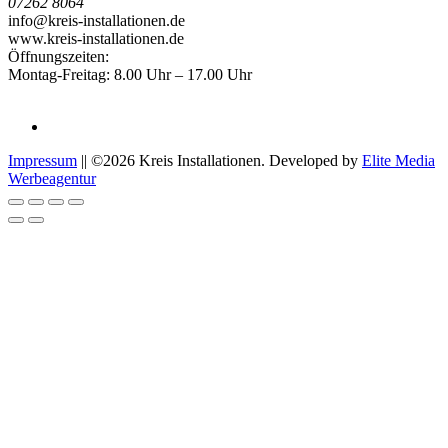
07262 8064
info@kreis-installationen.de
www.kreis-installationen.de
Öffnungszeiten:
Montag-Freitag: 8.00 Uhr – 17.00 Uhr
Impressum
|| ©2026 Kreis Installationen. Developed by
Elite Media
Werbeagentur