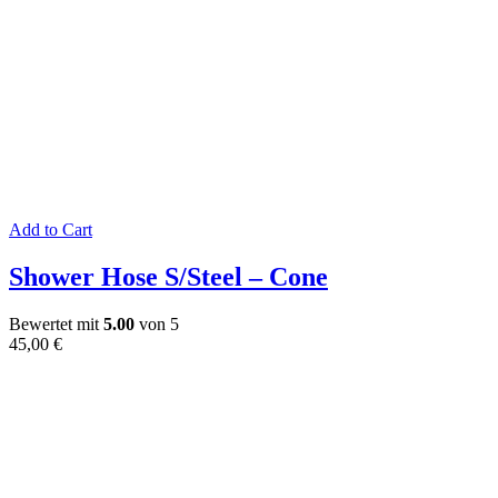
Add to Cart
Shower Hose S/Steel – Cone
Bewertet mit
5.00
von 5
45,00
€