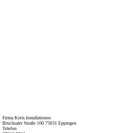
Firma Kreis Installationen
Bruchsaler Straße 100 75031 Eppingen
Telefon