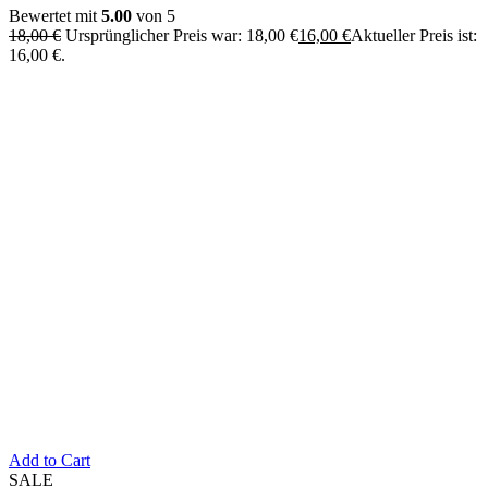
Bewertet mit
5.00
von 5
18,00
€
Ursprünglicher Preis war: 18,00 €
16,00
€
Aktueller Preis ist:
16,00 €.
Add to Cart
SALE