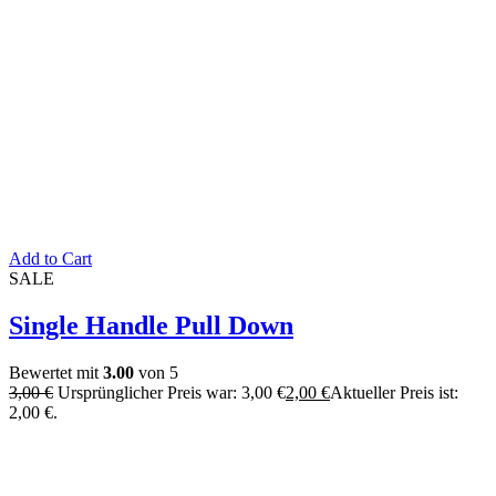
Add to Cart
SALE
Single Handle Pull Down
Bewertet mit
3.00
von 5
3,00
€
Ursprünglicher Preis war: 3,00 €
2,00
€
Aktueller Preis ist:
2,00 €.