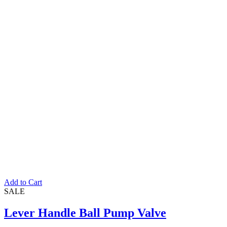
Add to Cart
SALE
Lever Handle Ball Pump Valve