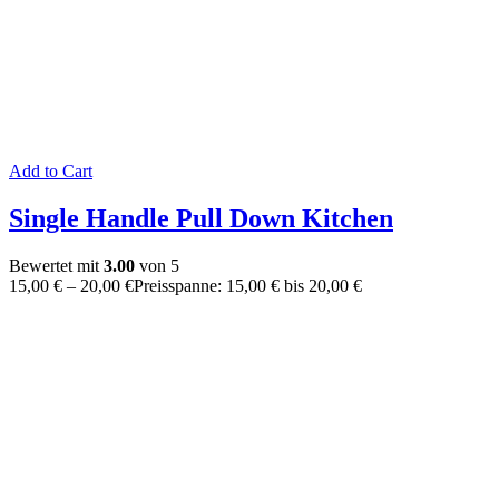
Add to Cart
Single Handle Pull Down Kitchen
Bewertet mit
3.00
von 5
15,00
€
–
20,00
€
Preisspanne: 15,00 € bis 20,00 €