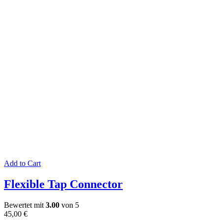
Add to Cart
Flexible Tap Connector
Bewertet mit
3.00
von 5
45,00
€