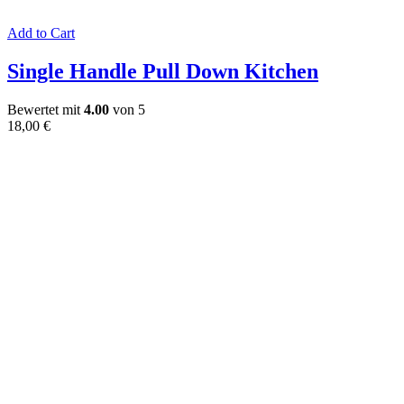
Add to Cart
Single Handle Pull Down Kitchen
Bewertet mit
4.00
von 5
18,00
€