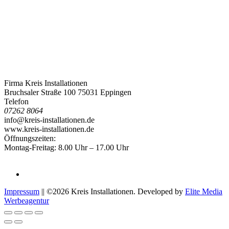
Firma Kreis Installationen
Bruchsaler Straße 100 75031 Eppingen
Telefon
07262 8064
info@kreis-installationen.de
www.kreis-installationen.de
Öffnungszeiten:
Montag-Freitag: 8.00 Uhr – 17.00 Uhr
Impressum
|| ©2026 Kreis Installationen. Developed by
Elite Media
Werbeagentur