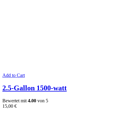
Add to Cart
2.5-Gallon 1500-watt
Bewertet mit
4.00
von 5
15,00
€