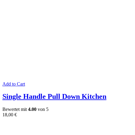
Add to Cart
Single Handle Pull Down Kitchen
Bewertet mit
4.00
von 5
18,00
€