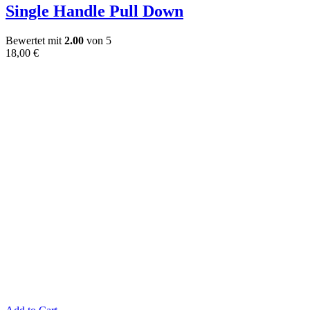
Single Handle Pull Down
Bewertet mit
2.00
von 5
18,00
€