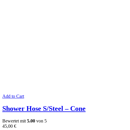
Add to Cart
Shower Hose S/Steel – Cone
Bewertet mit
5.00
von 5
45,00
€