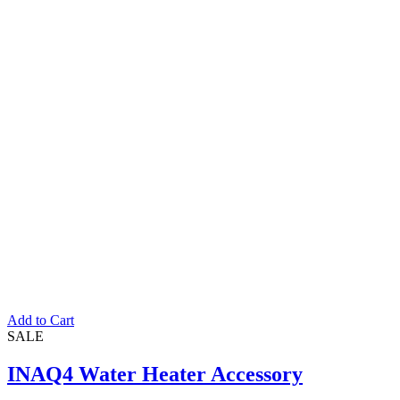
Add to Cart
SALE
INAQ4 Water Heater Accessory