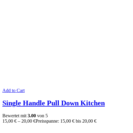
Add to Cart
Single Handle Pull Down Kitchen
Bewertet mit
3.00
von 5
15,00
€
–
20,00
€
Preisspanne: 15,00 € bis 20,00 €