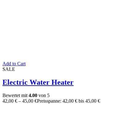
Add to Cart
SALE
Electric Water Heater
Bewertet mit
4.00
von 5
42,00
€
–
45,00
€
Preisspanne: 42,00 € bis 45,00 €